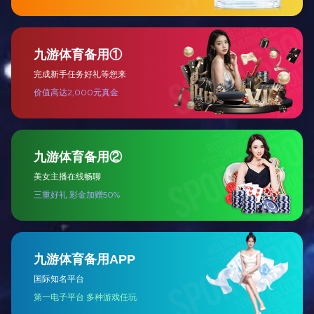
专用产品，比