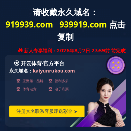
产品全生命周期追溯系统