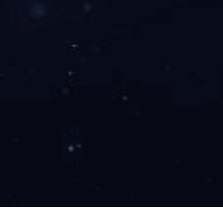
在高盐条件下溶解完全，无