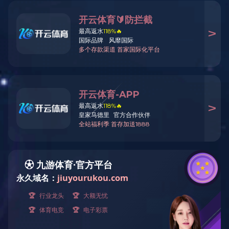
首页
应用解决方案
调味品行业解决方案
作