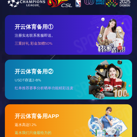
特点：色彩鲜