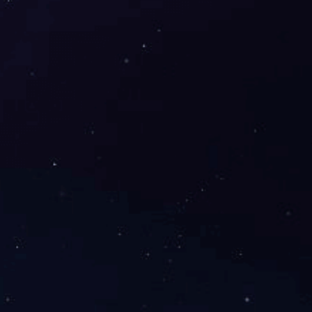
官方账号
站内搜索