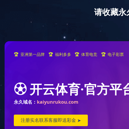
产品全生命周期追溯系统
九游（中国）
新闻