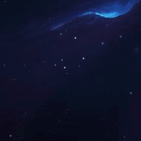
关于中大
新闻活
公司简介
企业文化
公司要闻
领导关怀
发展历程
媒体报道