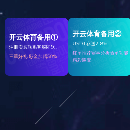
1、天然色素在酸奶中应用