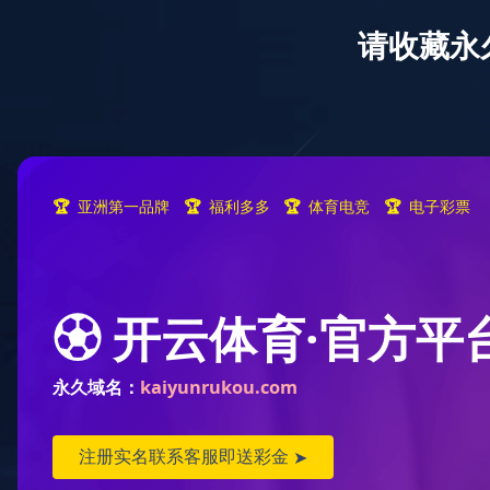
产品全生命周期追溯系统
九游（中国）
新闻