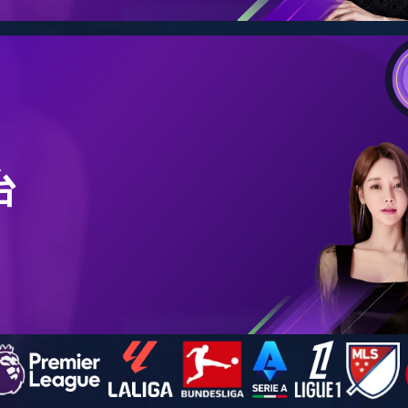
乳制品行业解决方案
作者：admin
来源：
日期：2020-12-17 19:32:10