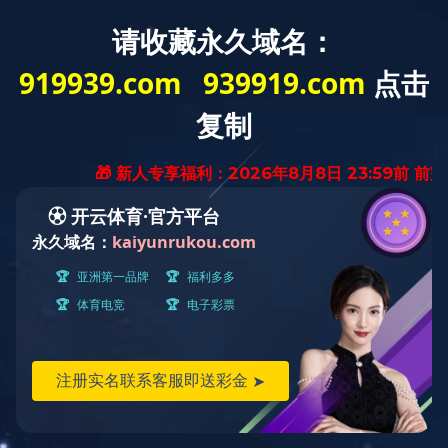
产品全生命周期追溯系统